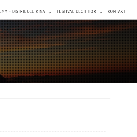
ILMY – DISTRIBUCE KINA
FESTIVAL DECH HOR
KONTAKT
E