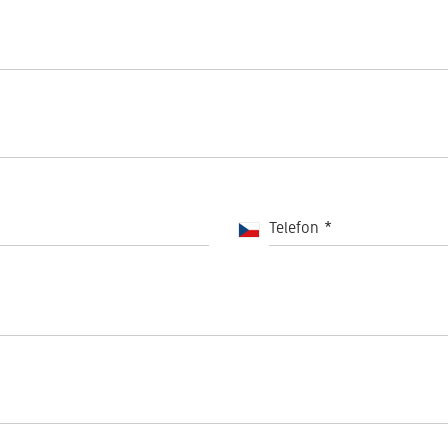
Telefon
*